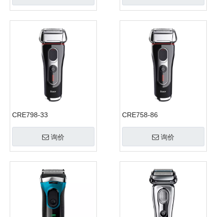
CRE798-33
CRE758-86
询价
询价