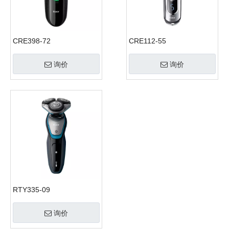
CRE398-72
CRE112-55
询价
询价
RTY335-09
询价