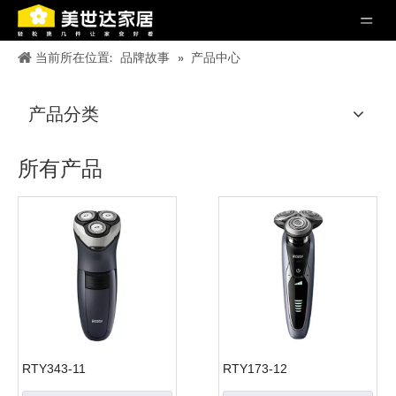
当前所在位置:
品牌故事
»
产品中心
产品分类
所有产品
RTY343-11
RTY173-12