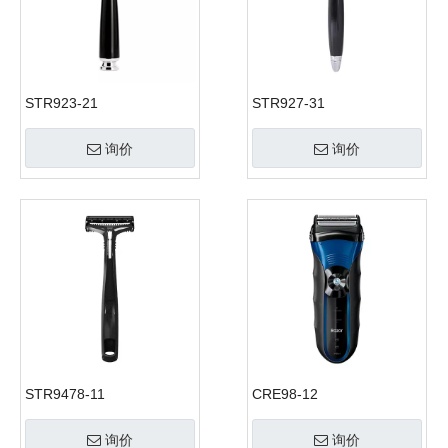
STR923-21
STR927-31
询价
询价
STR9478-11
CRE98-12
询价
询价