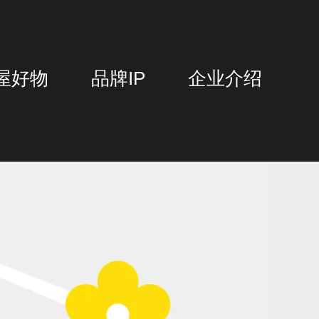
屋好物
品牌IP
企业介绍