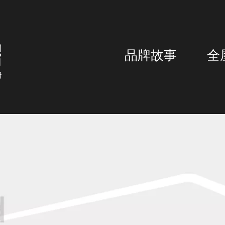
品牌故事
全