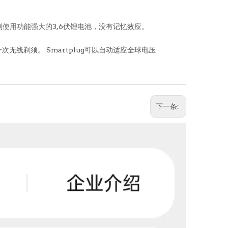
列使用功能强大的3,6伏锂电池，没有记忆效应。
无线剃须。 Smartplug可以自动适应全球电压
下一条: